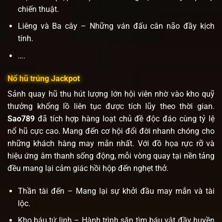
chiến thuật.
Liêng và Ba cây – Những ván đấu cân não đầy kịch
tính.
….
Nổ hũ trúng Jackpot
Sảnh quay hũ thu hút lượng lớn hội viên nhờ vào kho quỹ
thưởng khổng lồ liên tục được tích lũy theo thời gian.
Sao789
đã tích hợp hàng loạt chủ đề độc đáo cùng tỷ lệ
nổ hũ cực cao. Mang đến cơ hội đổi đời nhanh chóng cho
những khách hàng may mắn nhất. Với đồ họa rực rỡ và
hiệu ứng âm thanh sống động, mỗi vòng quay tại nền tảng
đều mang lại cảm giác hồi hộp đến nghẹt thở.
Thần tài đến – Mang lại sự khởi đầu may mắn và tài
lộc.
Kho báu tứ linh – Hành trình săn tìm báu vật đầy huyền