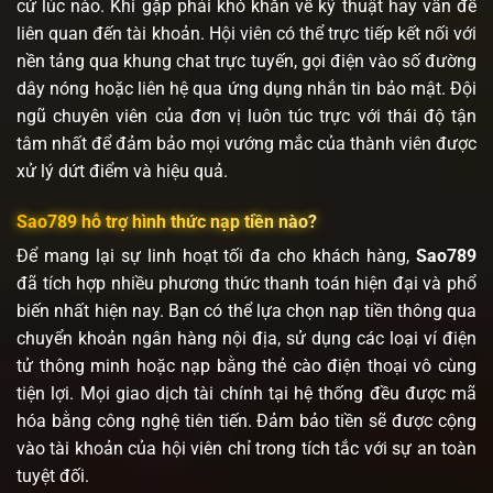
cứ lúc nào. Khi gặp phải khó khăn về kỹ thuật hay vấn đề
liên quan đến tài khoản. Hội viên có thể trực tiếp kết nối với
nền tảng qua khung chat trực tuyến, gọi điện vào số đường
dây nóng hoặc liên hệ qua ứng dụng nhắn tin bảo mật. Đội
ngũ chuyên viên của đơn vị luôn túc trực với thái độ tận
tâm nhất để đảm bảo mọi vướng mắc của thành viên được
xử lý dứt điểm và hiệu quả.
Sao789 hỗ trợ hình thức nạp tiền nào?
Để mang lại sự linh hoạt tối đa cho khách hàng,
Sao789
đã tích hợp nhiều phương thức thanh toán hiện đại và phổ
biến nhất hiện nay. Bạn có thể lựa chọn nạp tiền thông qua
chuyển khoản ngân hàng nội địa, sử dụng các loại ví điện
tử thông minh hoặc nạp bằng thẻ cào điện thoại vô cùng
tiện lợi. Mọi giao dịch tài chính tại hệ thống đều được mã
hóa bằng công nghệ tiên tiến. Đảm bảo tiền sẽ được cộng
vào tài khoản của hội viên chỉ trong tích tắc với sự an toàn
tuyệt đối.