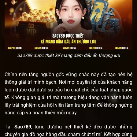
Sao789 được thiết kế mang đậm dấu ấn thượng lưu
Chính nền tảng nguồn gốc vững chắc này đã tạo nên hệ
thống giải trí minh bạch. Nơi mọi quyền lợi của khách hàng
luôn được đặt dưới sự bảo hộ chặt chẽ của luật pháp quốc
tế. Không gian giải trí mà thương hiệu đang vận hành luôn
lấy trải nghiệm của hội viên làm trung tâm để không ngừng
nâng cấp và hoàn thiện mỗi ngày.
Tại
Sao789
, từng đường nét thiết kế đều được những
chuyên gia đồ họa hàng đầu chăm chút tỉ mỉ. Kết hợp cùng