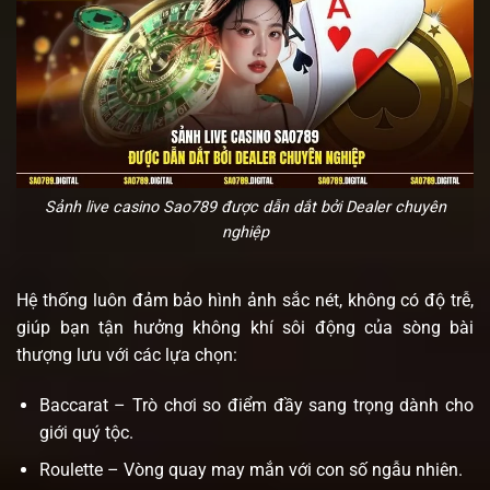
Sảnh live casino Sao789 được dẫn dắt bởi Dealer chuyên
nghiệp
Hệ thống luôn đảm bảo hình ảnh sắc nét, không có độ trễ,
giúp bạn tận hưởng không khí sôi động của sòng bài
thượng lưu với các lựa chọn:
Baccarat – Trò chơi so điểm đầy sang trọng dành cho
giới quý tộc.
Roulette – Vòng quay may mắn với con số ngẫu nhiên.