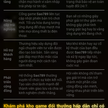
tầng
chặn mọi hành vi xâm nhập
trạng thái bảo vệ an toàn
trái phép từ tin tặc.
tuyệt đối 24/7.
Cổng game
Sao789
liên tục
Bạn sẽ có những giây
cập nhật phiên bản trò chơi
Nâng
phút giải trí thư giãn mà
mới. Tối ưu hóa dung lượng
cấp trải
không gặp phải tình
ứng dụng để chạy mượt mà
nghiệm
trạng giật lag hay bị văng
trên mọi dòng thiết bị điện
ứng dụng khi đang chơi.
thoại.
Thương hiệu xây dựng đội
Mọi khó khăn hay sự cố
ngũ chuyên viên tư vấn được
kỹ thuật của bạn đều
Hỗ trợ
đào tạo bài bản. Sẵn sàng
được
Sao789
tiếp nhận
khách
giải đáp mọi thắc mắc của
và xử lý ngay lập tức,
hàng
người dùng một cách tận
không gây gián đoạn
tâm nhất.
cuộc vui.
Hội viên không chỉ tham
Hệ thống
Sao789
thường
Phát
gia giải trí mà còn trở
xuyên tổ chức sự kiện kết nối.
triển
thành một phần của
Tạo sân chơi lành mạnh để
cộng
cộng đồng văn minh,
thành viên giao lưu và chia sẻ
đồng
cùng nhau phát triển bền
kinh nghiệm chiến thắng.
vững.
Khám phá kho game đổi thưởng hấp dẫn chỉ có