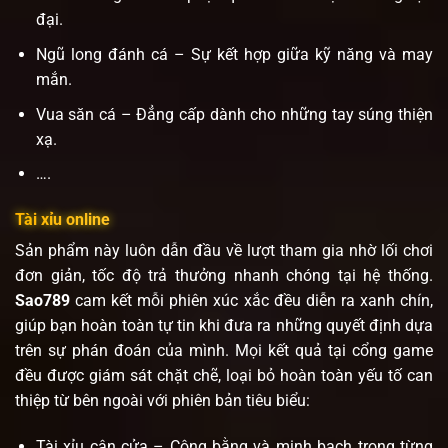
đại.
Ngũ long đánh cá – Sự kết hợp giữa kỹ năng và may
mắn.
Vua săn cá – Đẳng cấp dành cho những tay súng thiện
xạ.
….
Tài xỉu online
Sản phẩm này luôn dẫn đầu về lượt tham gia nhờ lối chơi
đơn giản, tốc độ trả thưởng nhanh chóng tại hệ thống.
Sao789
cam kết mỗi phiên xúc xắc đều diễn ra xanh chín,
giúp bạn hoàn toàn tự tin khi đưa ra những quyết định dựa
trên sự phán đoán của mình. Mọi kết quả tại cổng game
đều được giám sát chặt chẽ, loại bỏ hoàn toàn yếu tố can
thiệp từ bên ngoài với phiên bản tiêu biểu:
Tài xỉu cân cửa – Công bằng và minh bạch trong từng