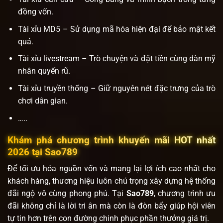
đồng vốn.
Tài xỉu MD5 – Sử dụng mã hóa hiện đại để bảo mật kết
quả.
Tài xỉu livestream – Trò chuyện và đặt tiền cùng dàn mỹ
nhân quyến rũ.
Tài xỉu truyền thống – Giữ nguyên nét đặc trưng của trò
chơi dân gian.
…..
Khám phá chương trình khuyến mãi HOT nhất
2026 tại Sao789
Để tối ưu hóa nguồn vốn và mang lại lợi ích cao nhất cho
khách hàng, thương hiệu luôn chú trọng xây dựng hệ thống
đãi ngộ vô cùng phong phú. Tại
Sao789
, chương trình ưu
đãi không chỉ là lời tri ân mà còn là đòn bẩy giúp hội viên
tự tin hơn trên con đường chinh phục phần thưởng giá trị.